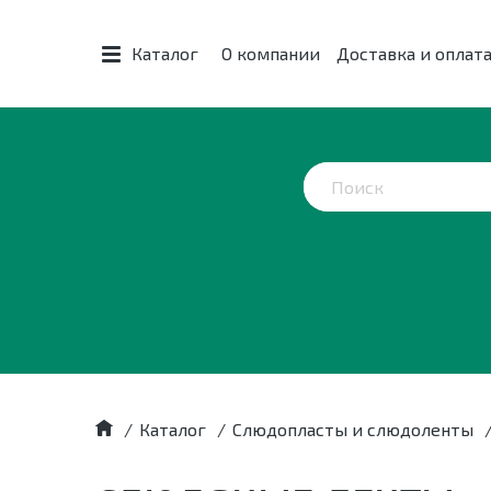
Каталог
О компании
Доставка и оплат
/
Каталог
/
Слюдопласты и слюдоленты