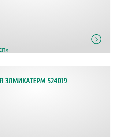
Я ЭЛМИКАТЕРМ 524019