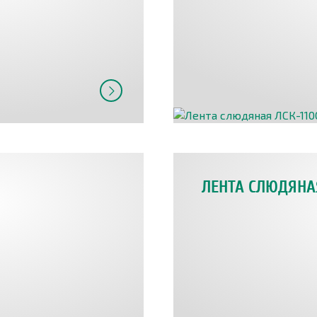
ЛЕНТА СЛЮДЯНА