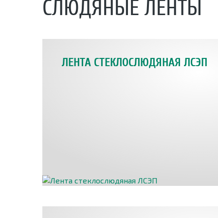
СЛЮДЯНЫЕ ЛЕНТЫ
ЛЕНТА СТЕКЛОСЛЮДЯНАЯ ЛСЭП