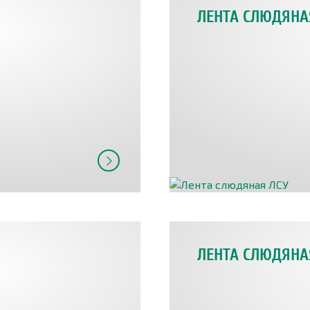
ЛЕНТА СЛЮДЯНА
ЛЕНТА СЛЮДЯНАЯ