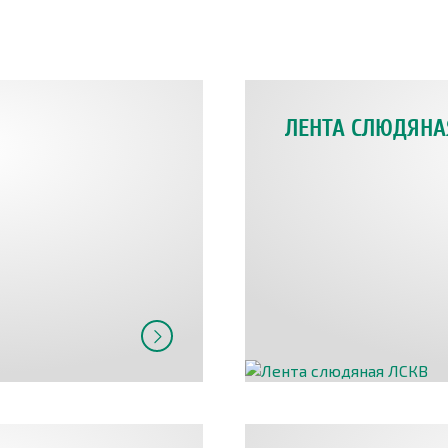
ЛЕНТА СЛЮДЯНА