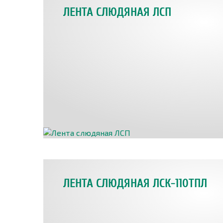
ЛЕНТА СЛЮДЯНАЯ ЛСП
ЛЕНТА СЛЮДЯНАЯ ЛСК-110ТПЛ