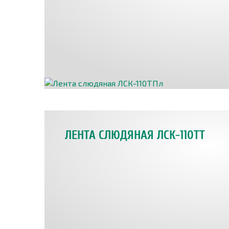
ЛЕНТА СЛЮДЯНАЯ ЛСК-110ТТ