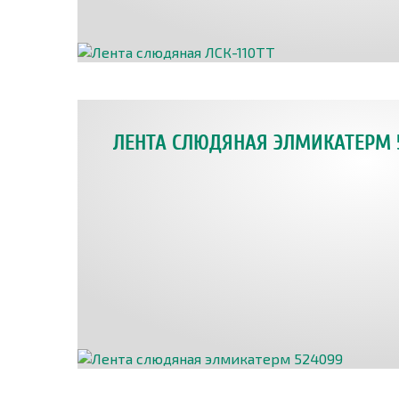
ЛЕНТА СЛЮДЯНАЯ ЭЛМИКАТЕРМ 