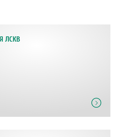
Я ЛСКВ