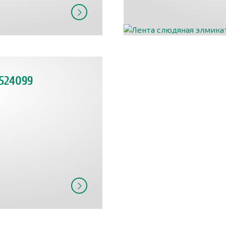
524099