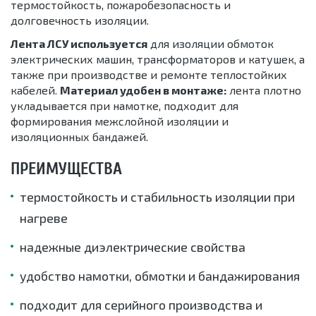
термостойкость, пожаробезопасность и
долговечность изоляции.
Лента ЛСУ используется
для изоляции обмоток
электрических машин, трансформаторов и катушек, а
также при производстве и ремонте теплостойких
кабелей.
Материал удобен в монтаже:
лента плотно
укладывается при намотке, подходит для
формирования межслойной изоляции и
изоляционных бандажей.
ПРЕИМУЩЕСТВА
термостойкость и стабильность изоляции при
нагреве
надежные диэлектрические свойства
удобство намотки, обмотки и бандажирования
подходит для серийного производства и