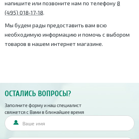
напишите или позвоните нам по телефону
8
(495) 018-17-18
.
Мы будем рады предоставить вам всю
необходимую информацию и помочь с выбором
товаров в нашем интернет магазине.
ОСТАЛИСЬ ВОПРОСЫ?
Заполните форму и наш специалист
свяжется с Вами в ближайшее время