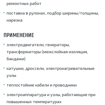
ремонтных работ
поставка в рулонах, подбор ширины/толщины,
нарезка
ПРИМЕНЕНИЕ
электродвигатели, генераторы,
трансформаторы (межслойная изоляция,
бандажи)
катушки, дроссели, электронагревательные
узлы
теплостойкие кабели и проводники
электроаппаратура и узлы, работающие при
повышенных температурах