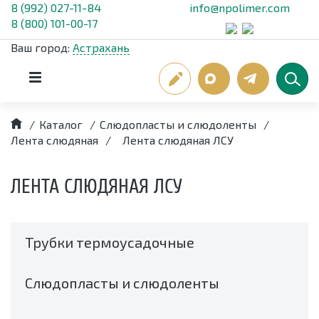
8 (992) 027-11-84
info@npolimer.com
8 (800) 101-00-17
Ваш город:
Астрахань
/
Каталог
/
Слюдопласты и слюдоленты
/
Лента слюдяная
/
Лента слюдяная ЛСУ
ЛЕНТА СЛЮДЯНАЯ ЛСУ
Трубки термоусадочные
Слюдопласты и слюдоленты