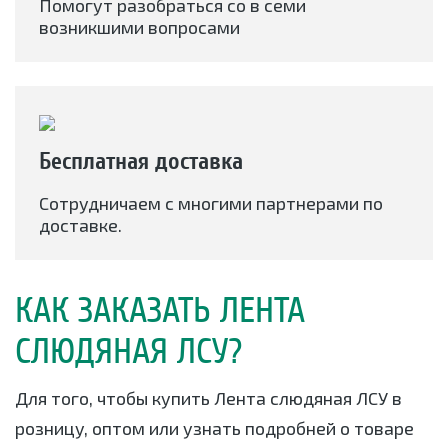
Помогут разобраться со в семи
возникшими вопросами
Бесплатная доставка
Сотрудничаем с многими партнерами по
доставке.
КАК ЗАКАЗАТЬ ЛЕНТА
СЛЮДЯНАЯ ЛСУ?
Для того, чтобы купить Лента слюдяная ЛСУ в
розницу, оптом или узнать подробней о товаре