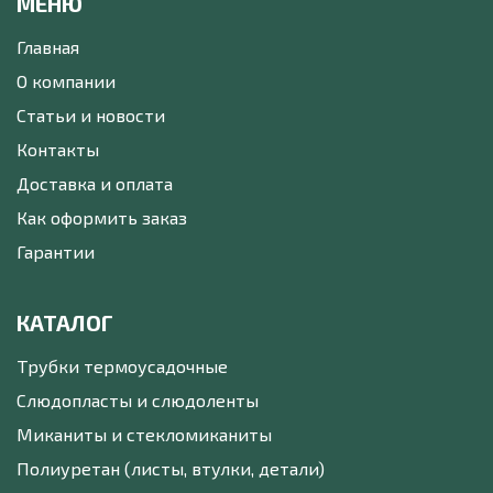
МЕНЮ
Главная
О компании
Статьи и новости
Контакты
Доставка и оплата
Как оформить заказ
Гарантии
КАТАЛОГ
Трубки термоусадочные
Слюдопласты и слюдоленты
Миканиты и стекломиканиты
Полиуретан (листы, втулки, детали)