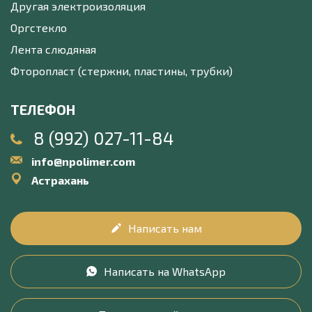
Другая электроизоляция
Оргстекло
Лента слюдяная
Фторопласт (стержни, пластины, трубки)
ТЕЛЕФОН
8 (992) 027-11-84
info@npolimer.com
Астрахань
Написать нам
Написать на WhatsApp