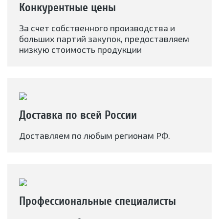
Конкурентные цены
За счет собственного производства и
больших партий закупок, предоставляем
низкую стоимость продукции
Доставка по всей России
Доставляем по любым регионам РФ.
Профессиональные специалисты