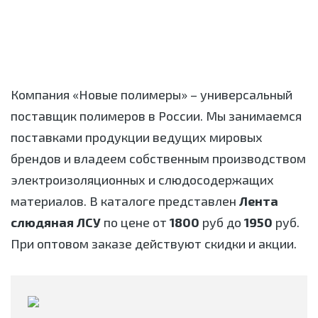
Компания «Новые полимеры» – универсальный
поставщик полимеров в России. Мы занимаемся
поставками продукции ведущих мировых
брендов и владеем собственным производством
электроизоляционных и слюдосодержащих
материалов. В каталоге представлен
Лента
слюдяная ЛСУ
по цене от
1800
руб до
1950
руб.
При оптовом заказе действуют скидки и акции.