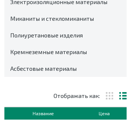
Электроизоляционные материалы
Миканиты и стекломиканиты
Полиуретановые изделия
Кремнеземные материалы
Асбестовые материалы
Отображать как:
Название
Цена