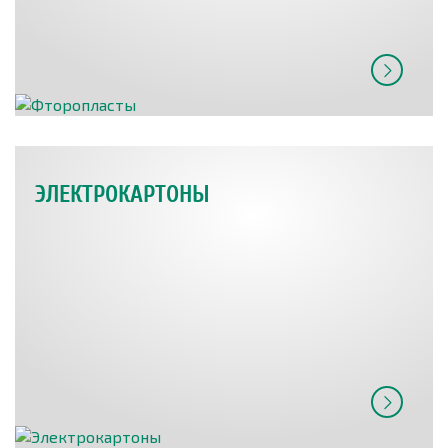
ЭЛЕКТРОКАРТОНЫ