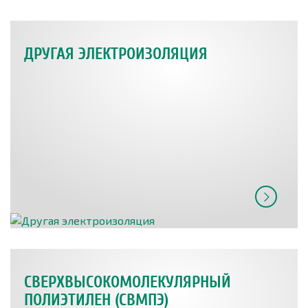
ДРУГАЯ ЭЛЕКТРОИЗОЛЯЦИЯ
СВЕРХВЫСОКОМОЛЕКУЛЯРНЫЙ
ПОЛИЭТИЛЕН (СВМПЭ)