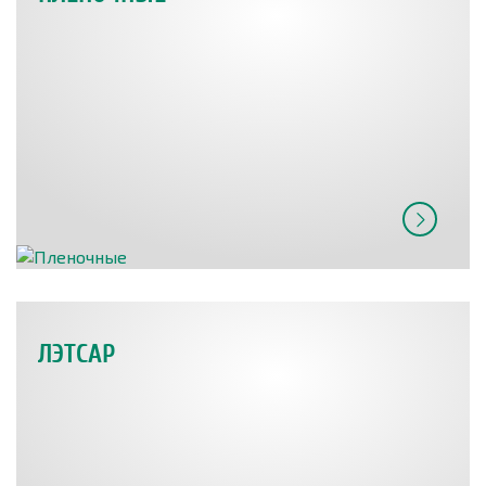
ЛЭТСАР