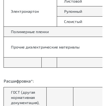
Листовой
Электрокартон
Рулонный
Слоистый
Полимерные пленки
Прочие диэлектрические материалы
Расшифровка*:
ГОСТ (другая
нормативная
документация),