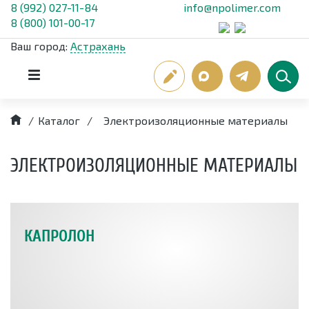
8 (992) 027-11-84
info@npolimer.com
8 (800) 101-00-17
Ваш город:
Астрахань
/
Каталог
/
Электроизоляционные материалы
ЭЛЕКТРОИЗОЛЯЦИОННЫЕ МАТЕРИАЛЫ
КАПРОЛОН