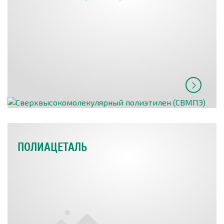
ПОЛИАЦЕТАЛЬ