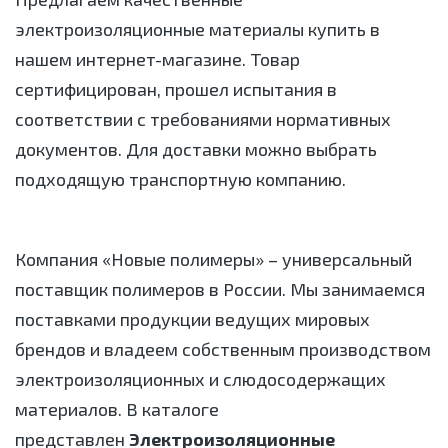
электроизоляционные материалы купить в
нашем интернет-магазине. Товар
сертифицирован, прошел испытания в
соответствии с требованиями нормативных
документов. Для доставки можно выбрать
подходящую транспортную компанию.
Компания «Новые полимеры» – универсальный
поставщик полимеров в России. Мы занимаемся
поставками продукции ведущих мировых
брендов и владеем собственным производством
электроизоляционных и слюдосодержащих
материалов. В каталоге
представлен
Электроизоляционные