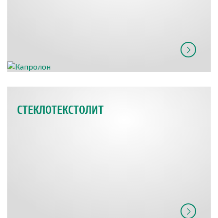
СТЕКЛОТЕКСТОЛИТ