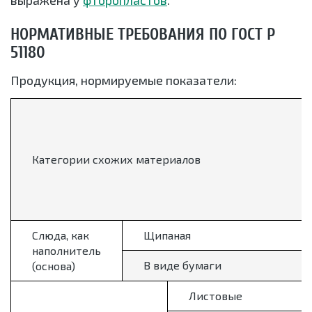
выражена у
фторопластов
.
НОРМАТИВНЫЕ ТРЕБОВАНИЯ ПО ГОСТ Р
51180
Продукция, нормируемые показатели:
Категории схожих материалов
Слюда, как
Щипаная
наполнитель
В виде бумаги
(основа)
Листовые