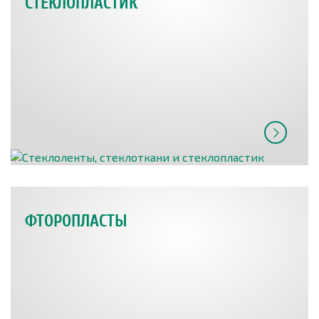
СТЕКЛОПЛАСТИК
ФТОРОПЛАСТЫ