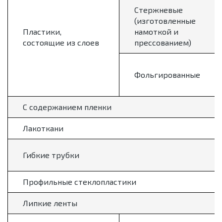
Стержневые
(изготовленные
Пластики,
намоткой и
состоящие из слоев
прессованием)
Фольгированные
С содержанием пленки
Лакоткани
Гибкие трубки
Профильные стеклопластики
Липкие ленты