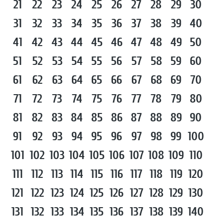
21
22
23
24
25
26
27
28
29
30
31
32
33
34
35
36
37
38
39
40
41
42
43
44
45
46
47
48
49
50
51
52
53
54
55
56
57
58
59
60
61
62
63
64
65
66
67
68
69
70
71
72
73
74
75
76
77
78
79
80
81
82
83
84
85
86
87
88
89
90
91
92
93
94
95
96
97
98
99
100
101
102
103
104
105
106
107
108
109
110
111
112
113
114
115
116
117
118
119
120
121
122
123
124
125
126
127
128
129
130
131
132
133
134
135
136
137
138
139
140