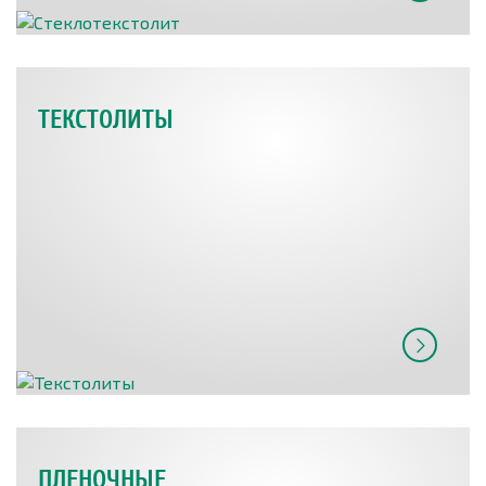
ТЕКСТОЛИТЫ
ПЛЕНОЧНЫЕ