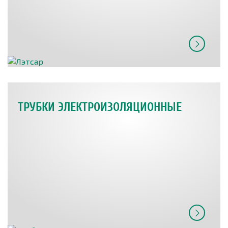
ТРУБКИ ЭЛЕКТРОИЗОЛЯЦИОННЫЕ