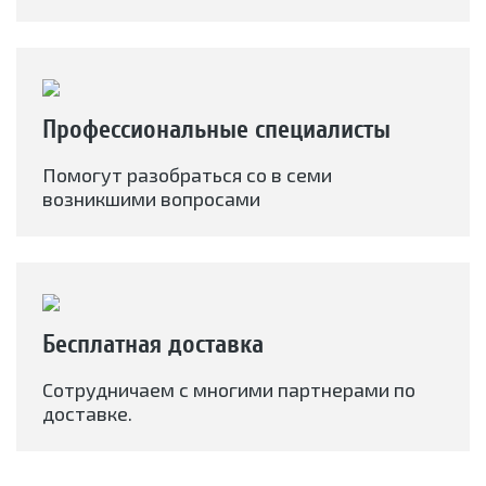
Профессиональные специалисты
Помогут разобраться со в семи
возникшими вопросами
Бесплатная доставка
Сотрудничаем с многими партнерами по
доставке.