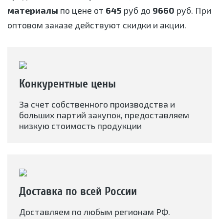
материалы
по цене от
645
руб до
9660
руб. При
оптовом заказе действуют скидки и акции.
Конкурентные цены
За счет собственного производства и
больших партий закупок, предоставляем
низкую стоимость продукции
Доставка по всей России
Доставляем по любым регионам РФ.