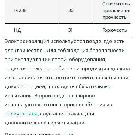
Относительно
14236
30
приложении 
прочность
НД
31
Горючесть
Электроизоляция используется везде, где есть
электричество. Для соблюдения безопасности
при эксплуатации сетей, оборудования,
подключенных потребителей, продукция должна
изготавливаться в соответствии в нормативной
документацией, проходить обязательные
испытания. В производстве широко
используются готовые приспособления из
полиуретана
, служащие также для
дополнительной герметизации.
Предлагаем качественные