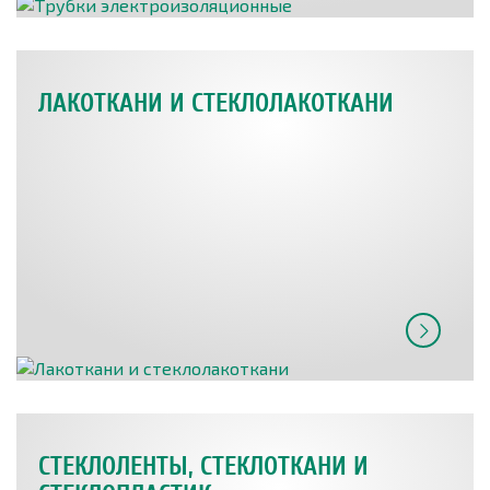
ЛАКОТКАНИ И СТЕКЛОЛАКОТКАНИ
СТЕКЛОЛЕНТЫ, СТЕКЛОТКАНИ И