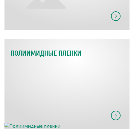
ПОЛИИМИДНЫЕ ПЛЕНКИ