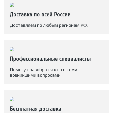
Доставка по всей России
Доставляем по любым регионам РФ.
Профессиональные специалисты
Помогут разобраться со в семи
возникшими вопросами
Бесплатная доставка