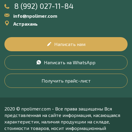
8 (992) 027-11-84
info@npolimer.com
Астрахань
Написать нам
Написать на WhatsApp
Получить прайс-лист
2020 © npolimer.com - Все права защищены Вся
представленная на сайте информация, касающаяся
характеристик, наличия продукции на складе,
стоимости товаров, носит информационный