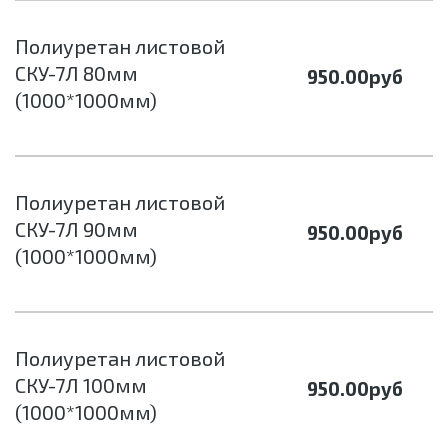
Полиуретан листовой
СКУ-7Л 80мм
950.00
руб
(1000*1000мм)
Полиуретан листовой
СКУ-7Л 90мм
950.00
руб
(1000*1000мм)
Полиуретан листовой
СКУ-7Л 100мм
950.00
руб
(1000*1000мм)