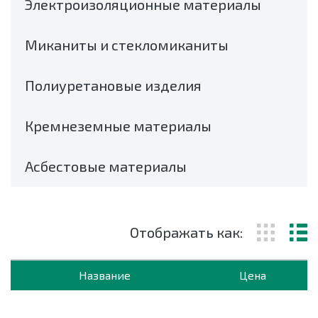
Электроизоляционные материалы
Миканиты и стекломиканиты
Полиуретановые изделия
Кремнеземные материалы
Асбестовые материалы
Отображать как:
Название
Цена