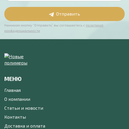
Отправить
Нажимая кнопку “Отправить” вы соглашаетесь с
политикой
конфиденциальности
МЕНЮ
Главная
О компании
Статьи и новости
Контакты
Доставка и оплата