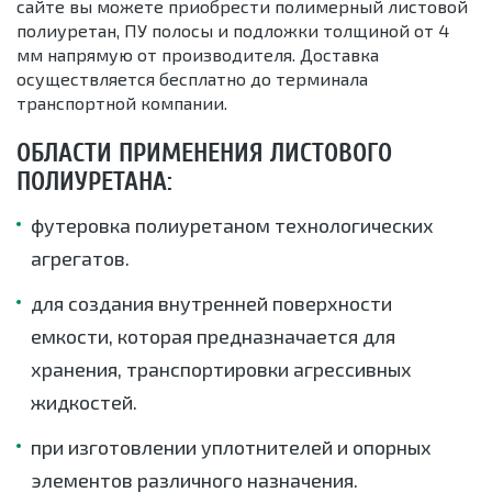
сайте вы можете приобрести полимерный листовой
полиуретан, ПУ полосы и подложки толщиной от 4
мм напрямую от производителя. Доставка
осуществляется бесплатно до терминала
транспортной компании.
ОБЛАСТИ ПРИМЕНЕНИЯ ЛИСТОВОГО
ПОЛИУРЕТАНА:
футеровка полиуретаном технологических
агрегатов.
для создания внутренней поверхности
емкости, которая предназначается для
хранения, транспортировки агрессивных
жидкостей.
при изготовлении уплотнителей и опорных
элементов различного назначения.