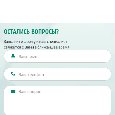
ОСТАЛИСЬ ВОПРОСЫ?
Заполните форму и наш специалист
свяжется с Вами в ближайшее время