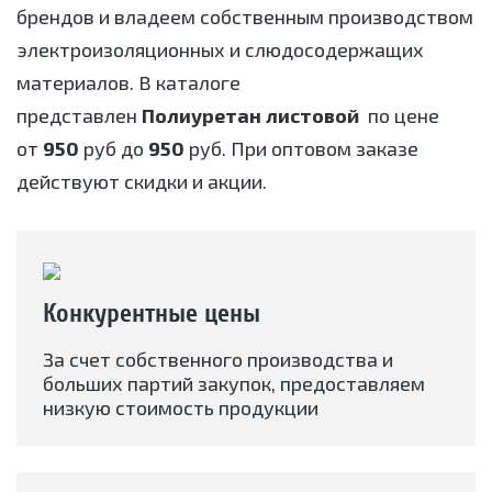
брендов и владеем собственным производством
электроизоляционных и слюдосодержащих
материалов. В каталоге
представлен
Полиуретан листовой
по цене
от
950
руб до
950
руб. При оптовом заказе
действуют скидки и акции.
Конкурентные цены
За счет собственного производства и
больших партий закупок, предоставляем
низкую стоимость продукции