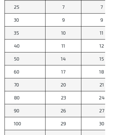
25
7
7
30
9
9
35
10
11
40
11
12
50
14
15
60
17
18
70
20
21
80
23
24
90
26
27
100
29
30