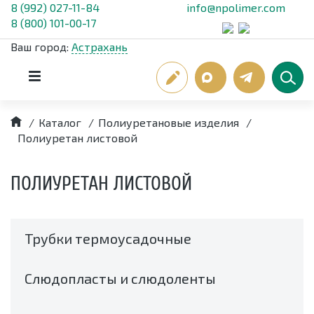
8 (992) 027-11-84
info@npolimer.com
8 (800) 101-00-17
Ваш город:
Астрахань
/
Каталог
/
Полиуретановые изделия
/
Полиуретан листовой
ПОЛИУРЕТАН ЛИСТОВОЙ
Трубки термоусадочные
Слюдопласты и слюдоленты