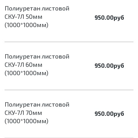
Полиуретан листовой
СКУ-7Л 50мм
950.00
руб
(1000*1000мм)
Полиуретан листовой
СКУ-7Л 60мм
950.00
руб
(1000*1000мм)
Полиуретан листовой
СКУ-7Л 70мм
950.00
руб
(1000*1000мм)