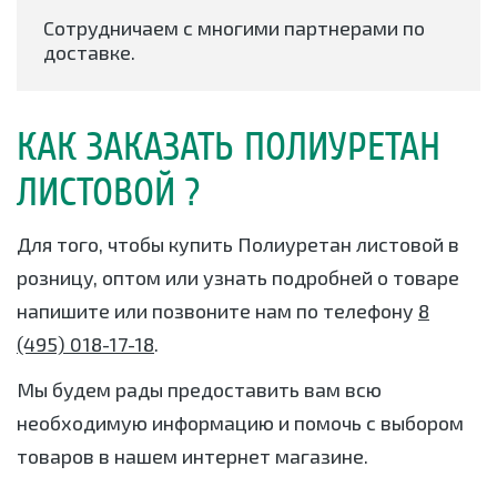
Сотрудничаем с многими партнерами по
доставке.
КАК ЗАКАЗАТЬ ПОЛИУРЕТАН
ЛИСТОВОЙ ?
Для того, чтобы купить Полиуретан листовой в
розницу, оптом или узнать подробней о товаре
напишите или позвоните нам по телефону
8
(495) 018-17-18
.
Мы будем рады предоставить вам всю
необходимую информацию и помочь с выбором
товаров в нашем интернет магазине.