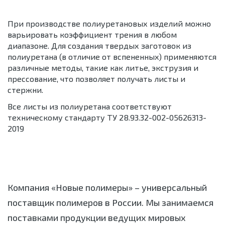
При производстве полиуретановых изделий можно
варьировать коэффициент трения в любом
диапазоне. Для создания твердых заготовок из
полиуретана (в отличие от вспененных) применяются
различные методы, такие как литье, экструзия и
прессование, что позволяет получать листы и
стержни.
Все листы из полиуретана соответствуют
техническому стандарту ТУ 28.93.32-002-05626313-
2019
Компания «Новые полимеры» – универсальный
поставщик полимеров в России. Мы занимаемся
поставками продукции ведущих мировых