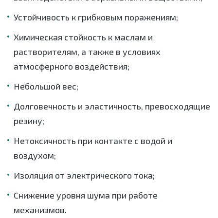
Устойчивость к грибковым поражениям;
Химическая стойкость к маслам и
растворителям, а также в условиях
атмосферного воздействия;
Небольшой вес;
Долговечность и эластичность, превосходящие
резину;
Нетоксичность при контакте с водой и
воздухом;
Изоляция от электрического тока;
Снижение уровня шума при работе
механизмов.