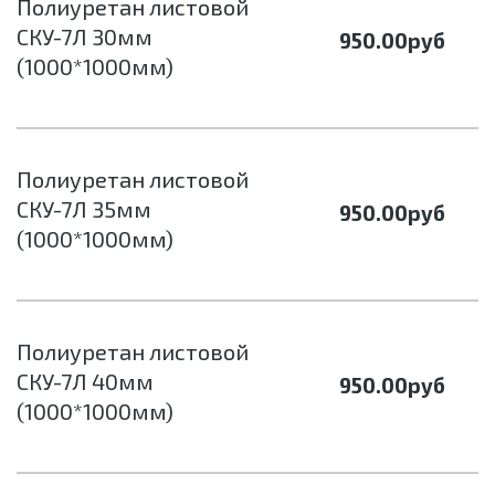
Полиуретан листовой
СКУ-7Л 30мм
950.00
руб
(1000*1000мм)
Полиуретан листовой
СКУ-7Л 35мм
950.00
руб
(1000*1000мм)
Полиуретан листовой
СКУ-7Л 40мм
950.00
руб
(1000*1000мм)