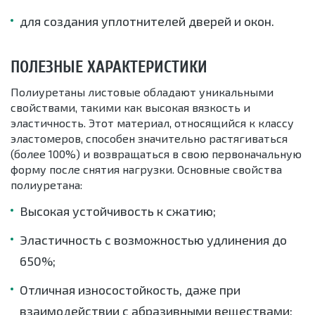
для создания уплотнителей дверей и окон.
ПОЛЕЗНЫЕ ХАРАКТЕРИСТИКИ
Полиуретаны листовые обладают уникальными
свойствами, такими как высокая вязкость и
эластичность. Этот материал, относящийся к классу
эластомеров, способен значительно растягиваться
(более 100%) и возвращаться в свою первоначальную
форму после снятия нагрузки. Основные свойства
полиуретана:
Высокая устойчивость к сжатию;
Эластичность с возможностью удлинения до
650%;
Отличная износостойкость, даже при
взаимодействии с абразивными веществами;