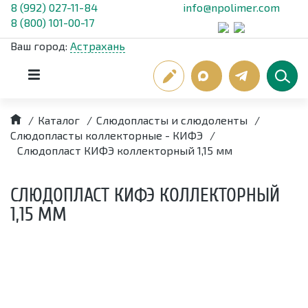
8 (992) 027-11-84
info@npolimer.com
8 (800) 101-00-17
Ваш город:
Астрахань
/
Каталог
/
Слюдопласты и слюдоленты
/
Слюдопласты коллекторные - КИФЭ
/
Слюдопласт КИФЭ коллекторный 1,15 мм
СЛЮДОПЛАСТ КИФЭ КОЛЛЕКТОРНЫЙ
1,15 ММ