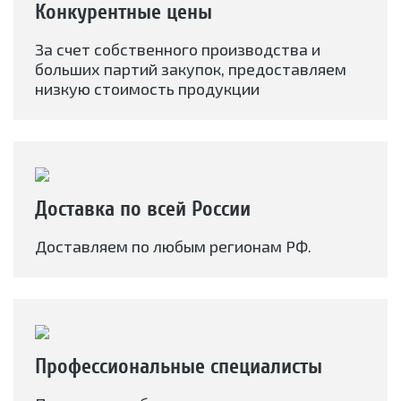
Конкурентные цены
За счет собственного производства и
больших партий закупок, предоставляем
низкую стоимость продукции
Доставка по всей России
Доставляем по любым регионам РФ.
Профессиональные специалисты