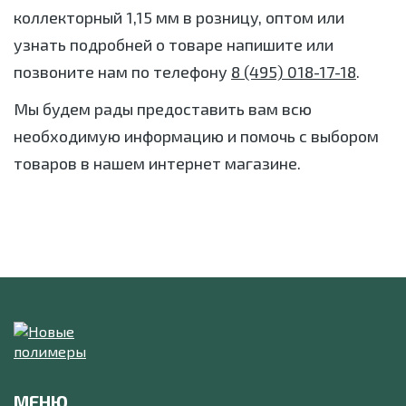
коллекторный 1,15 мм в розницу, оптом или
узнать подробней о товаре напишите или
позвоните нам по телефону
8 (495) 018-17-18
.
Мы будем рады предоставить вам всю
необходимую информацию и помочь с выбором
товаров в нашем интернет магазине.
МЕНЮ