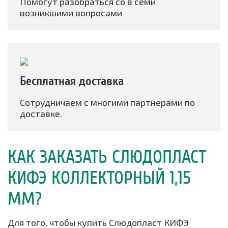
Помогут разобраться со в семи
возникшими вопросами
Бесплатная доставка
Сотрудничаем с многими партнерами по
доставке.
КАК ЗАКАЗАТЬ СЛЮДОПЛАСТ
КИФЭ КОЛЛЕКТОРНЫЙ 1,15
ММ?
Для того, чтобы купить Слюдопласт КИФЭ