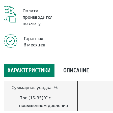
Оплата
производится
по счету
Гарантия
6 месяцев
ХАРАКТЕРИСТИКИ
ОПИСАНИЕ
Суммарная усадка, %
При (15-35)°С с
повышением давления
до 80 МПа и при этом