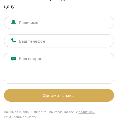
цену.
Оформить заказ
Нажимая кнопку “Отправить” вы соглашаетесь с
политикой
конфиденциальности