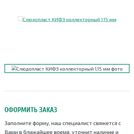
ОФОРМИТЬ ЗАКАЗ
Заполните форму, наш специалист свяжется с
Вами в ближайшее время, уточнит наличие и