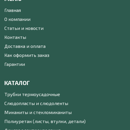
Главная
О компании
Статьи и новости
Контакты
Доставка и оплата
Как оформить заказ
Гарантии
КАТАЛОГ
Трубки термоусадочные
Слюдопласты и слюдоленты
Миканиты и стекломиканиты
Полиуретан (листы, втулки, детали)