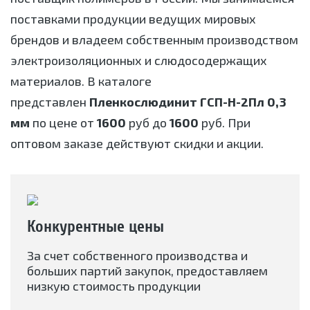
поставками продукции ведущих мировых
брендов и владеем собственным производством
электроизоляционных и слюдосодержащих
материалов. В каталоге
представлен
Пленкослюдинит ГСП-Н-2Пл 0,3
мм
по цене от
1600
руб до
1600
руб. При
оптовом заказе действуют скидки и акции.
Конкурентные цены
За счет собственного производства и
больших партий закупок, предоставляем
низкую стоимость продукции