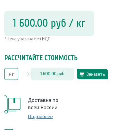
1 600.00
руб
/ кг
*Цена указана без НДС
РАССЧИТАЙТЕ СТОИМОСТЬ
1 600.00
руб
Заказать
Доставка по
всей России
Подробнее