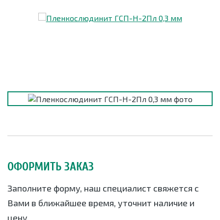
ОФОРМИТЬ ЗАКАЗ
Заполните форму, наш специалист свяжется с
Вами в ближайшее время, уточнит наличие и
цену.