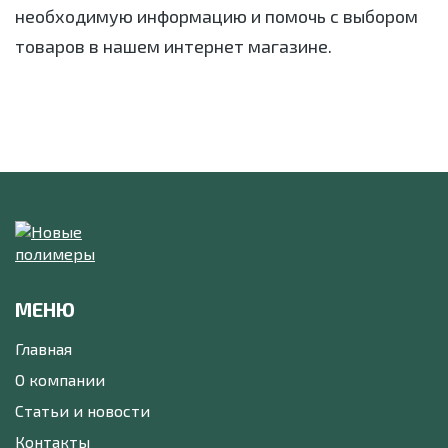
необходимую информацию и помочь с выбором
товаров в нашем интернет магазине.
МЕНЮ
Главная
О компании
Статьи и новости
Контакты