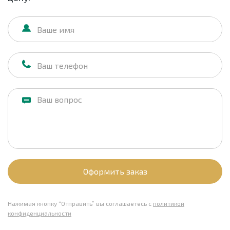
Оформить заказ
Нажимая кнопку “Отправить” вы соглашаетесь с
политикой
конфиденциальности