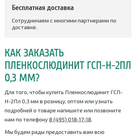
Бесплатная доставка
Сотрудничаем с многими партнерами по
доставке.
КАК ЗАКАЗАТЬ
ПЛЕНКОСЛЮДИНИТ ГСП-Н-2ПЛ
0,3 ММ?
Для того, чтобы купить Пленкослюдинит ГСП-
Н-2Пл 0,3 мм в розницу, оптом или узнать
подробней о товаре напишите или позвоните
нам по телефону
8 (495) 018-17-18
.
Мы будем рады предоставить вам всю