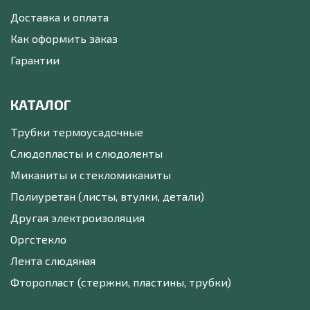
Доставка и оплата
Как оформить заказ
Гарантии
КАТАЛОГ
Трубки термоусадочные
Слюдопласты и слюдоленты
Миканиты и стекломиканиты
Полиуретан (листы, втулки, детали)
Другая электроизоляция
Оргстекло
Лента слюдяная
Фторопласт (стержни, пластины, трубки)