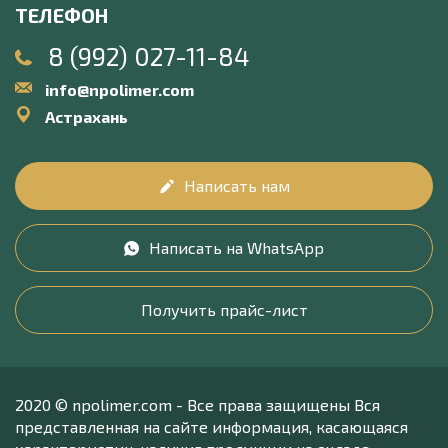
ТЕЛЕФОН
8 (992) 027-11-84
info@npolimer.com
Астрахань
Написать нам
Написать на WhatsApp
Получить прайс-лист
2020 © npolimer.com - Все права защищены Вся
представленная на сайте информация, касающаяся