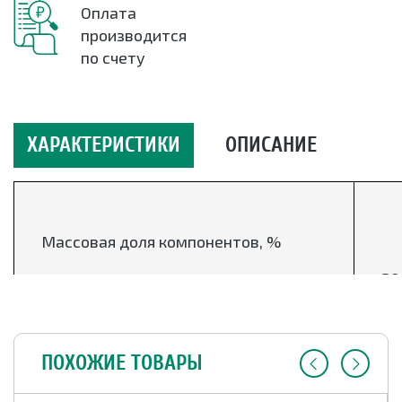
Оплата
производится
по счету
ХАРАКТЕРИСТИКИ
ОПИСАНИЕ
Массовая доля компонентов, %
неорг. части, не менее
30
летучих веществ, не более
1,5
ПОХОЖИЕ ТОВАРЫ