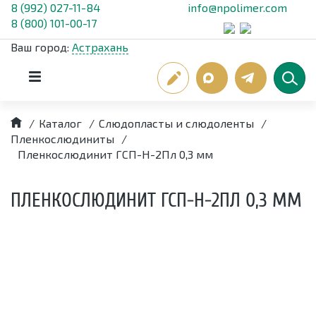
8 (992) 027-11-84
info@npolimer.com
8 (800) 101-00-17
Ваш город:
Астрахань
/
Каталог
/
Слюдопласты и слюдоленты
/
Пленкослюдиниты
/
Пленкослюдинит ГСП-Н-2Пл 0,3 мм
ПЛЕНКОСЛЮДИНИТ ГСП-Н-2ПЛ 0,3 ММ