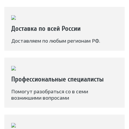
Доставка по всей России
Доставляем по любым регионам РФ.
Профессиональные специалисты
Помогут разобраться со в семи
возникшими вопросами