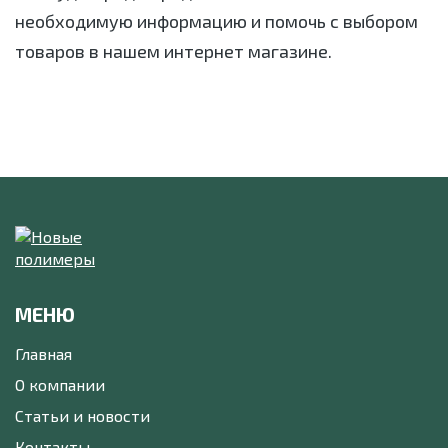
необходимую информацию и помочь с выбором
товаров в нашем интернет магазине.
МЕНЮ
Главная
О компании
Статьи и новости
Контакты