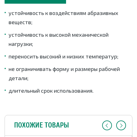
устойчивость к воздействиям абразивных
веществ;
устойчивость к высокой механической
нагрузки;
переносить высокий и низких температур;
не ограничивать форму и размеры рабочей
детали;
длительный срок использования.
ПОХОЖИЕ ТОВАРЫ