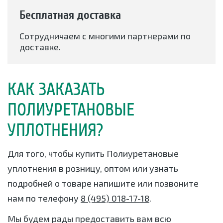
Бесплатная доставка
Сотрудничаем с многими партнерами по
доставке.
КАК ЗАКАЗАТЬ
ПОЛИУРЕТАНОВЫЕ
УПЛОТНЕНИЯ?
Для того, чтобы купить Полиуретановые
уплотнения в розницу, оптом или узнать
подробней о товаре напишите или позвоните
нам по телефону
8 (495) 018-17-18
.
Мы будем рады предоставить вам всю