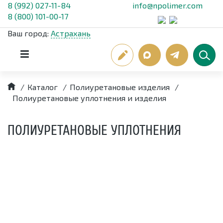
8 (992) 027-11-84
info@npolimer.com
8 (800) 101-00-17
Ваш город:
Астрахань
/
Каталог
/
Полиуретановые изделия
/
Полиуретановые уплотнения и изделия
ПОЛИУРЕТАНОВЫЕ УПЛОТНЕНИЯ