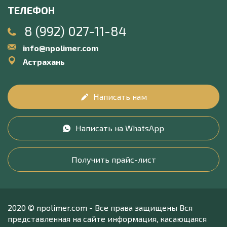
ТЕЛЕФОН
8 (992) 027-11-84
info@npolimer.com
Астрахань
Написать нам
Написать на WhatsApp
Получить прайс-лист
2020 © npolimer.com - Все права защищены Вся
представленная на сайте информация, касающаяся