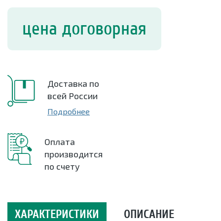
цена договорная
Доставка по
всей России
Подробнее
Оплата
производится
по счету
ХАРАКТЕРИСТИКИ
ОПИСАНИЕ