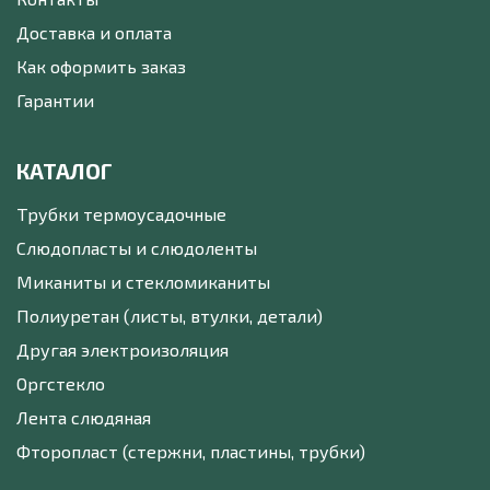
Доставка и оплата
Как оформить заказ
Гарантии
КАТАЛОГ
Трубки термоусадочные
Слюдопласты и слюдоленты
Миканиты и стекломиканиты
Полиуретан (листы, втулки, детали)
Другая электроизоляция
Оргстекло
Лента слюдяная
Фторопласт (стержни, пластины, трубки)