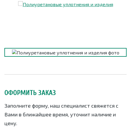
ОФОРМИТЬ ЗАКАЗ
Заполните форму, наш специалист свяжется с
Вами в ближайшее время, уточнит наличие и
цену.