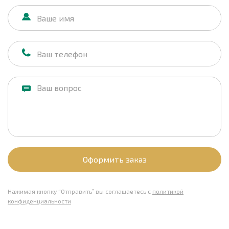
Оформить заказ
Нажимая кнопку “Отправить” вы соглашаетесь с
политикой
конфиденциальности