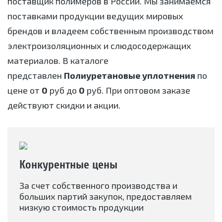
поставщик полимеров в России. Мы занимаемся
поставками продукции ведущих мировых
брендов и владеем собственным производством
электроизоляционных и слюдосодержащих
материалов. В каталоге
представлен
Полиуретановые уплотнения
по
цене от
0
руб до
0
руб. При оптовом заказе
действуют скидки и акции.
Конкурентные цены
За счет собственного производства и
больших партий закупок, предоставляем
низкую стоимость продукции