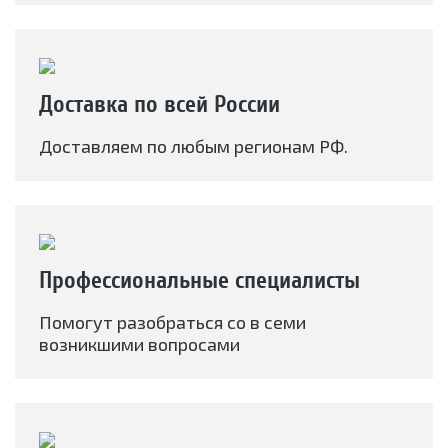
Доставка по всей России
Доставляем по любым регионам РФ.
Профессиональные специалисты
Помогут разобраться со в семи
возникшими вопросами