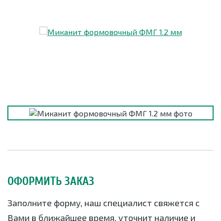
ОФОРМИТЬ ЗАКАЗ
Заполните форму, наш специалист свяжется с
Вами в ближайшее время, уточнит наличие и