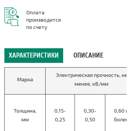
Оплата
производится
по счету
ХАРАКТЕРИСТИКИ
ОПИСАНИЕ
Электрическая прочность, не
Марка
менее, кВ/мм
Толщина,
0,15-
0,30-
0,60 и
мм
0,25
0,50
более