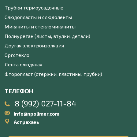
Трубки термоусадочные
Слюдопласты и слюдоленты
Миканиты и стекломиканиты
Полиуретан (листы, втулки, детали)
Другая электроизоляция
Оргстекло
Лента слюдяная
Фторопласт (стержни, пластины, трубки)
ТЕЛЕФОН
8 (992) 027-11-84
info@npolimer.com
Астрахань