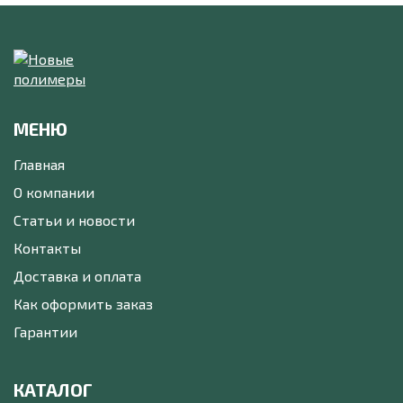
МЕНЮ
Главная
О компании
Статьи и новости
Контакты
Доставка и оплата
Как оформить заказ
Гарантии
КАТАЛОГ