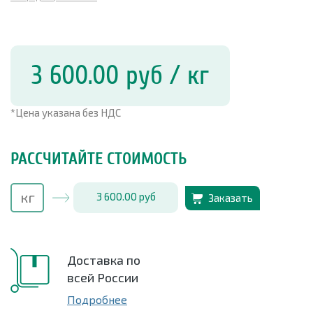
3 600.00
руб
/ кг
*Цена указана без НДС
РАССЧИТАЙТЕ СТОИМОСТЬ
3 600.00
руб
Заказать
Доставка по
всей России
Подробнее