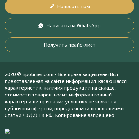
Написать нам
Написать на WhatsApp
Получить прайс-лист
2020 © npolimer.com - Все права защищены Вся
представленная на сайте информация, касающаяся
характеристик, наличия продукции на складе,
стоимости товаров, носит информационный
характер и ни при каких условиях не является
публичной офертой, определяемой положениями
Статьи 437(2) ГК РФ. Копирование запрещено