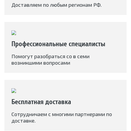
Доставляем по любым регионам РФ.
Профессиональные специалисты
Помогут разобраться со в семи
возникшими вопросами
Бесплатная доставка
Сотрудничаем с многими партнерами по
доставке.