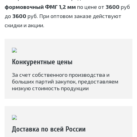
формовочный ФМГ 1,2 мм
по цене от
3600
руб
до
3600
руб. При оптовом заказе действуют
скидки и акции.
Конкурентные цены
За счет собственного производства и
больших партий закупок, предоставляем
низкую стоимость продукции
Доставка по всей России