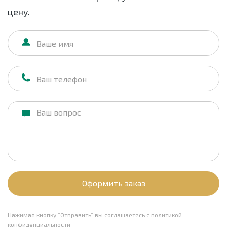
цену.
Оформить заказ
Нажимая кнопку “Отправить” вы соглашаетесь с
политикой
конфиденциальности