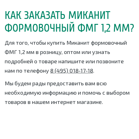
КАК ЗАКАЗАТЬ МИКАНИТ
ФОРМОВОЧНЫЙ ФМГ 1,2 ММ?
Для того, чтобы купить Миканит формовочный
ФМГ 1,2 мм в розницу, оптом или узнать
подробней о товаре напишите или позвоните
нам по телефону
8 (495) 018-17-18
.
Мы будем рады предоставить вам всю
необходимую информацию и помочь с выбором
товаров в нашем интернет магазине.