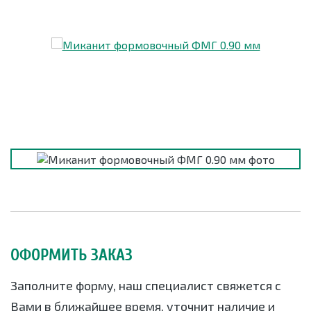
ОФОРМИТЬ ЗАКАЗ
Заполните форму, наш специалист свяжется с
Вами в ближайшее время, уточнит наличие и