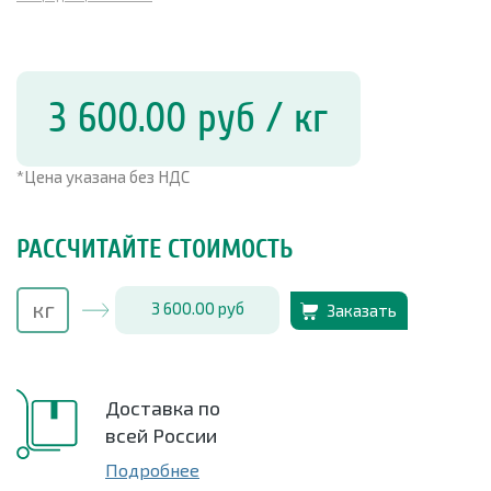
3 600.00
руб
/ кг
*Цена указана без НДС
РАССЧИТАЙТЕ СТОИМОСТЬ
3 600.00
руб
Заказать
Доставка по
всей России
Подробнее