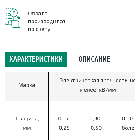
Оплата
производится
по счету
ХАРАКТЕРИСТИКИ
ОПИСАНИЕ
Электрическая прочность, не
Марка
менее, кВ/мм
Толщина,
0,15-
0,30-
0,60 и
мм
0,25
0,50
более