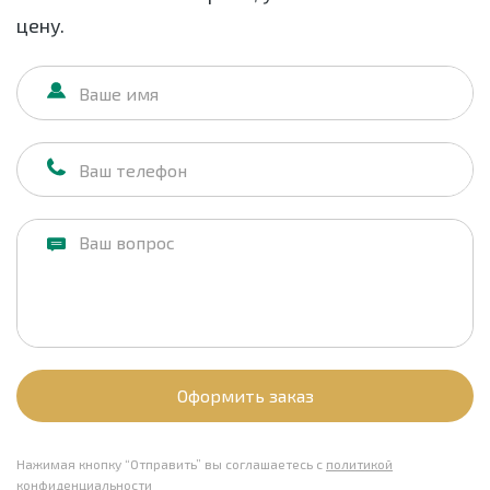
цену.
Оформить заказ
Нажимая кнопку “Отправить” вы соглашаетесь с
политикой
конфиденциальности