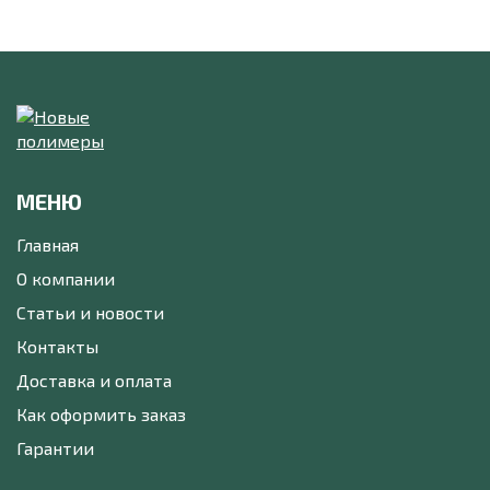
МЕНЮ
Главная
О компании
Статьи и новости
Контакты
Доставка и оплата
Как оформить заказ
Гарантии