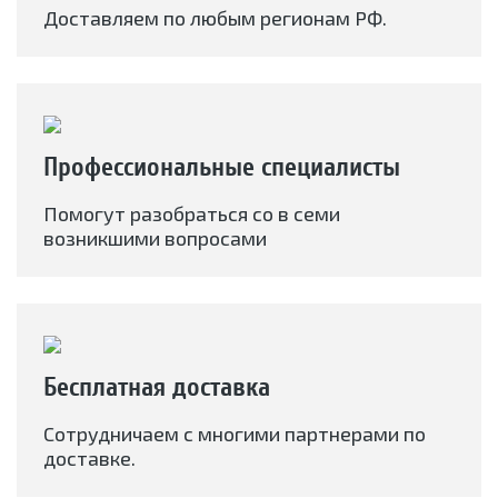
Доставляем по любым регионам РФ.
Профессиональные специалисты
Помогут разобраться со в семи
возникшими вопросами
Бесплатная доставка
Сотрудничаем с многими партнерами по
доставке.