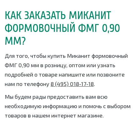
КАК ЗАКАЗАТЬ МИКАНИТ
ФОРМОВОЧНЫЙ ФМГ 0,90
ММ?
Для того, чтобы купить Миканит формовочный
ФМГ 0,90 мм в розницу, оптом или узнать
подробней о товаре напишите или позвоните
нам по телефону
8 (495) 018-17-18
.
Мы будем рады предоставить вам всю
необходимую информацию и помочь с выбором
товаров в нашем интернет магазине.