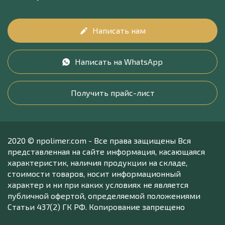
Написать нам
Написать на WhatsApp
Получить прайс-лист
2020 © npolimer.com - Все права защищены Вся
представленная на сайте информация, касающаяся
характеристик, наличия продукции на складе,
стоимости товаров, носит информационный
характер и ни при каких условиях не является
публичной офертой, определяемой положениями
Статьи 437(2) ГК РФ. Копирование запрещено