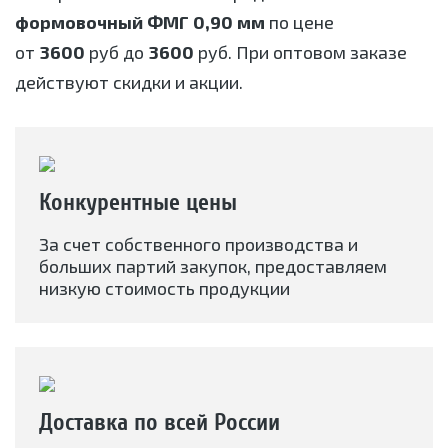
формовочный ФМГ 0,90 мм
по цене
от
3600
руб до
3600
руб. При оптовом заказе
действуют скидки и акции.
Конкурентные цены
За счет собственного производства и
больших партий закупок, предоставляем
низкую стоимость продукции
Доставка по всей России