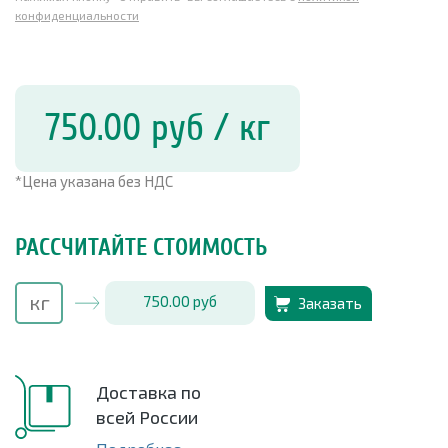
конфиденциальности
750.00
руб
/ кг
*Цена указана без НДС
РАССЧИТАЙТЕ СТОИМОСТЬ
750.00
руб
Заказать
Доставка по
всей России