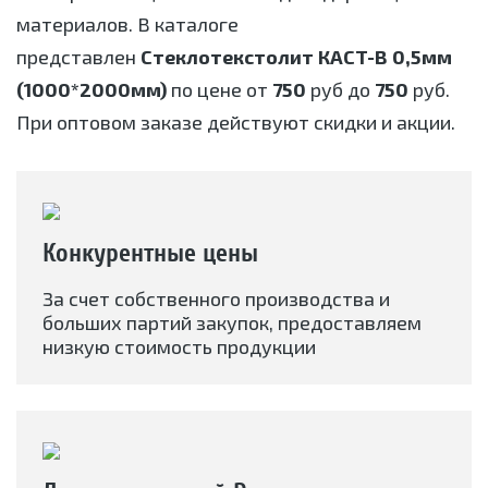
материалов. В каталоге
представлен
Стеклотекстолит КАСТ-В 0,5мм
(1000*2000мм)
по цене от
750
руб до
750
руб.
При оптовом заказе действуют скидки и акции.
Конкурентные цены
За счет собственного производства и
больших партий закупок, предоставляем
низкую стоимость продукции