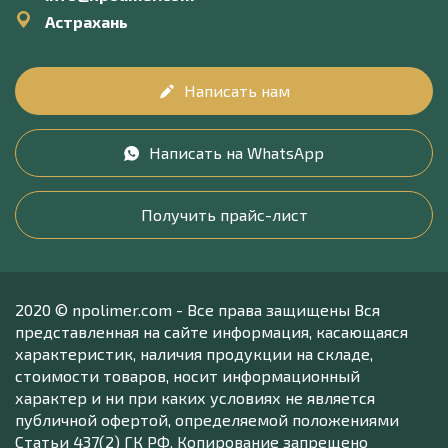
Астрахань
Написать нам
Написать на WhatsApp
Получить прайс-лист
2020 © npolimer.com - Все права защищены Вся
представленная на сайте информация, касающаяся
характеристик, наличия продукции на складе,
стоимости товаров, носит информационный
характер и ни при каких условиях не является
публичной офертой, определяемой положениями
Статьи 437(2) ГК РФ. Копирование запрещено