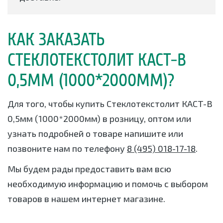
КАК ЗАКАЗАТЬ
СТЕКЛОТЕКСТОЛИТ КАСТ-В
0,5ММ (1000*2000ММ)?
Для того, чтобы купить Стеклотекстолит КАСТ-В
0,5мм (1000*2000мм) в розницу, оптом или
узнать подробней о товаре напишите или
позвоните нам по телефону
8 (495) 018-17-18
.
Мы будем рады предоставить вам всю
необходимую информацию и помочь с выбором
товаров в нашем интернет магазине.