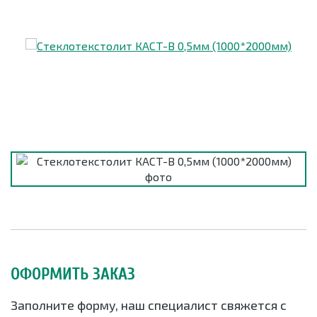
ОФОРМИТЬ ЗАКАЗ
Заполните форму, наш специалист свяжется с