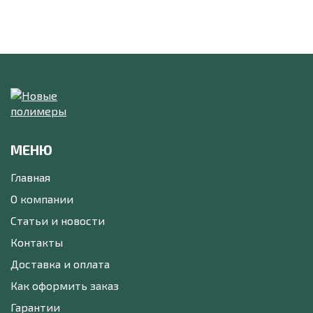
МЕНЮ
Главная
О компании
Статьи и новости
Контакты
Доставка и оплата
Как оформить заказ
Гарантии