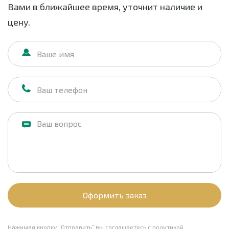
Вами в ближайшее время, уточнит наличие и
цену.
Оформить заказ
Нажимая кнопку “Отправить” вы соглашаетесь с
политикой