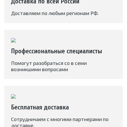
Доставка по всей России
Доставляем по любым регионам РФ.
Профессиональные специалисты
Помогут разобраться со в семи
возникшими вопросами
Бесплатная доставка
Сотрудничаем с многими партнерами по
доставке.