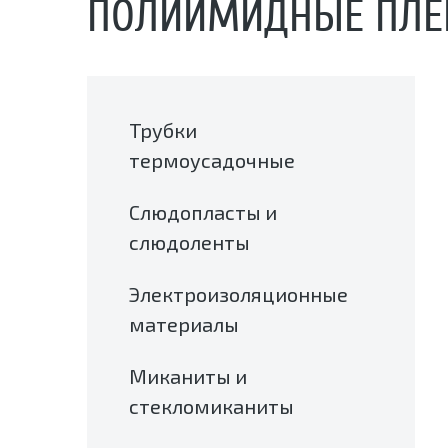
ПОЛИИМИДНЫЕ ПЛЕН
Трубки
термоусадочные
Слюдопласты и
слюдоленты
Электроизоляционные
материалы
Миканиты и
стекломиканиты