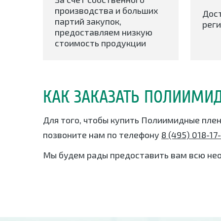
производства и больших
Дос
партий закупок,
реги
предоставляем низкую
стоимость продукции
КАК ЗАКАЗАТЬ ПОЛИИМИД
Для того, чтобы купить Полиимидные плен
позвоните нам по телефону
8 (495) 018-17
Мы будем рады предоставить вам всю не