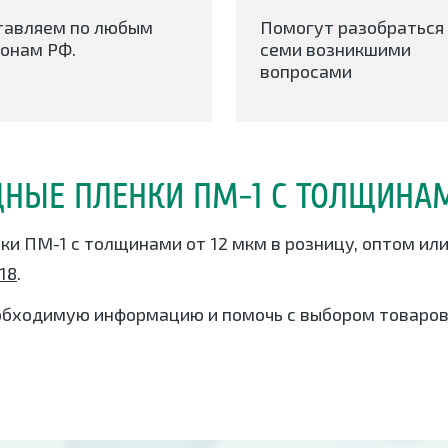
тавляем по любым
Помогут разобраться 
онам РФ.
семи возникшими
вопросами
НЫЕ ПЛЕНКИ ПМ-1 С ТОЛЩИНАМ
ки ПМ-1 с толщинами от 12 мкм в розницу, оптом ил
-18
.
обходимую информацию и помочь с выбором товаров