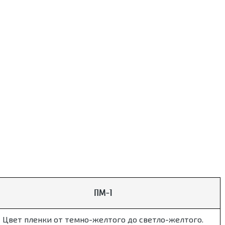
ПМ-1
Цвет пленки от темно-желтого до светло-желтого.