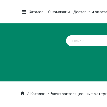
Каталог
О компании
Доставка и оплат
/
Каталог
/
Электроизоляционные матер