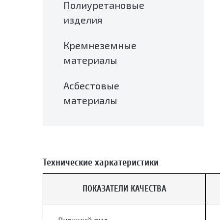
Полиуретановые
изделия
Кремнеземные
материалы
Асбестовые
материалы
Технические харкатеристики
ПОКАЗАТЕЛИ КАЧЕСТВА
Внешний вид