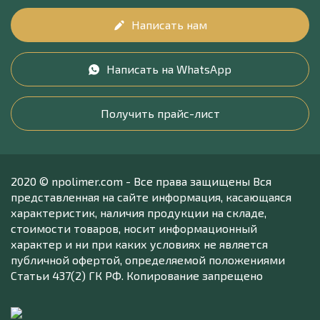
Написать нам
Написать на WhatsApp
Получить прайс-лист
2020 © npolimer.com - Все права защищены Вся
представленная на сайте информация, касающаяся
характеристик, наличия продукции на складе,
стоимости товаров, носит информационный
характер и ни при каких условиях не является
публичной офертой, определяемой положениями
Статьи 437(2) ГК РФ. Копирование запрещено