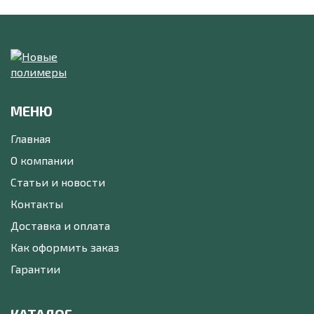
МЕНЮ
Главная
О компании
Статьи и новости
Контакты
Доставка и оплата
Как оформить заказ
Гарантии