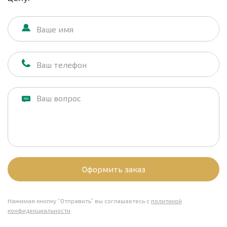
Оформить заказ
Нажимая кнопку “Отправить” вы соглашаетесь с
политикой
конфиденциальности