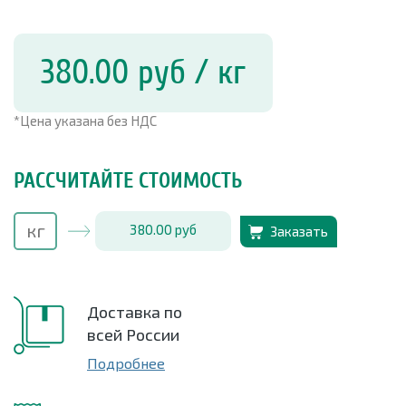
380.00
руб
/ кг
*Цена указана без НДС
РАССЧИТАЙТЕ СТОИМОСТЬ
380.00
руб
Заказать
Доставка по
всей России
Подробнее