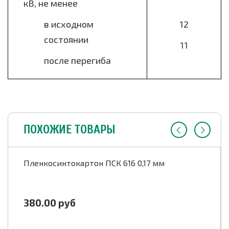
кВ, не менее
в исходном
12
состоянии
11
после перегиба
ПОХОЖИЕ ТОВАРЫ
Пленкосинтокартон ПСК 616 0,17 мм
380.00
руб