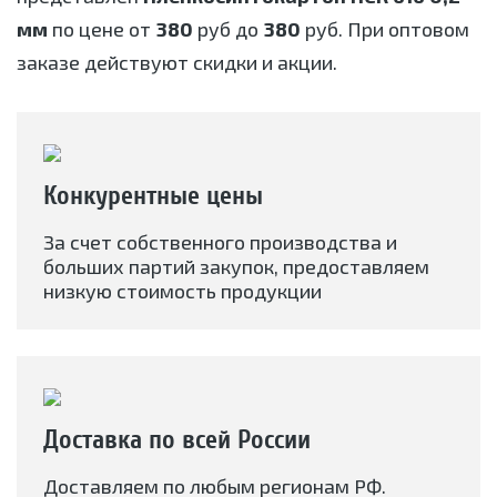
мм
по цене от
380
руб до
380
руб. При оптовом
заказе действуют скидки и акции.
Конкурентные цены
За счет собственного производства и
больших партий закупок, предоставляем
низкую стоимость продукции
Доставка по всей России
Доставляем по любым регионам РФ.