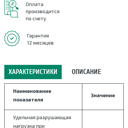
Оплата
производится
по счету
Гарантия
12 месяцев
ХАРАКТЕРИСТИКИ
ОПИСАНИЕ
Наименование
Значение
показателя
Удельная разрушающая
нагрузка при