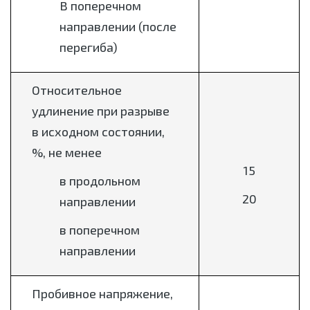
В поперечном
направлении (после
перегиба)
Относительное
удлинение при разрыве
в исходном состоянии,
%, не менее
15
в продольном
20
направлении
в поперечном
направлении
Пробивное напряжение,