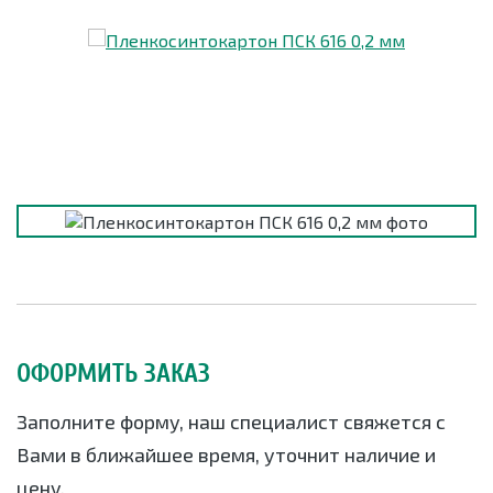
ОФОРМИТЬ ЗАКАЗ
Заполните форму, наш специалист свяжется с
Вами в ближайшее время, уточнит наличие и
цену.