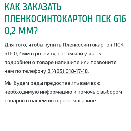
КАК ЗАКАЗАТЬ
ПЛЕНКОСИНТОКАРТОН ПСК 616
0,2 ММ?
Для того, чтобы купить Пленкосинтокартон ПСК
616 0,2 мм в розницу, оптом или узнать
подробней о товаре напишите или позвоните
нам по телефону
8 (495) 018-17-18
.
Мы будем рады предоставить вам всю
необходимую информацию и помочь с выбором
товаров в нашем интернет магазине.