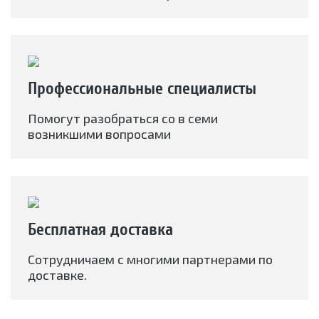
Профессиональные специалисты
Помогут разобраться со в семи
возникшими вопросами
Бесплатная доставка
Сотрудничаем с многими партнерами по
доставке.