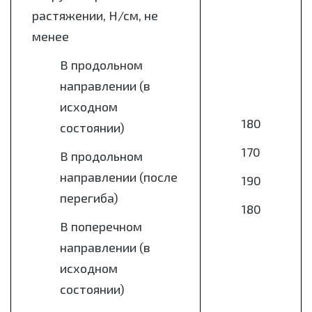
растяжении, Н/см, не
менее
В продольном
направлении (в
исходном
180
состоянии)
170
В продольном
направлении (после
190
перегиба)
180
В поперечном
направлении (в
исходном
состоянии)