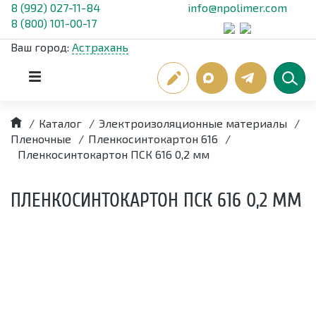
8 (992) 027-11-84
info@npolimer.com
8 (800) 101-00-17
Ваш город:
Астрахань
/
Каталог
/
Электроизоляционные материалы
/
Пленочные
/
Пленкосинтокартон 616
/
Пленкосинтокартон ПСК 616 0,2 мм
ПЛЕНКОСИНТОКАРТОН ПСК 616 0,2 ММ