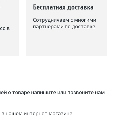
е
Бесплатная доставка
Сотрудничаем с многими
партнерами по доставке.
со в
ней о товаре напишите или позвоните нам
 в нашем интернет магазине.