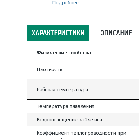
Подробнее
ХАРАКТЕРИСТИКИ
ОПИСАНИЕ
Физические свойства
Плотность
Рабочая температура
Температура плавления
Водопоглощение за 24 часа
Коэффициент теплопроводности при