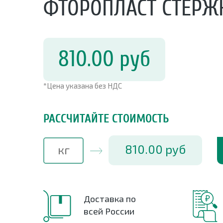
ФТОРОПЛАСТ СТЕРЖ
810.00
руб
*Цена указана без НДС
РАССЧИТАЙТЕ СТОИМОСТЬ
810.00
руб
Доставка по
всей России