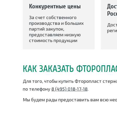
Конкурентные цены
Дос
Рос
За счет собственного
производства и больших
Дос
партий закупок,
реги
предоставляем низкую
стоимость продукции
КАК ЗАКАЗАТЬ ФТОРОПЛА
Для того, чтобы купить Фторопласт стерж
по телефону
8 (495) 018-17-18
.
Мы будем рады предоставить вам всю не