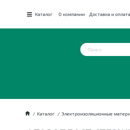
Каталог
О компании
Доставка и оплат
/
Каталог
/
Электроизоляционные матер