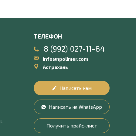
ТЕЛЕФОН
8 (992) 027-11-84
info@npolimer.com
Астрахань
Написать нам
Написать на WhatsApp
,
Получить прайс-лист