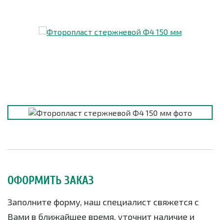
ОФОРМИТЬ ЗАКАЗ
Заполните форму, наш специалист свяжется с
Вами в ближайшее время, уточнит наличие и