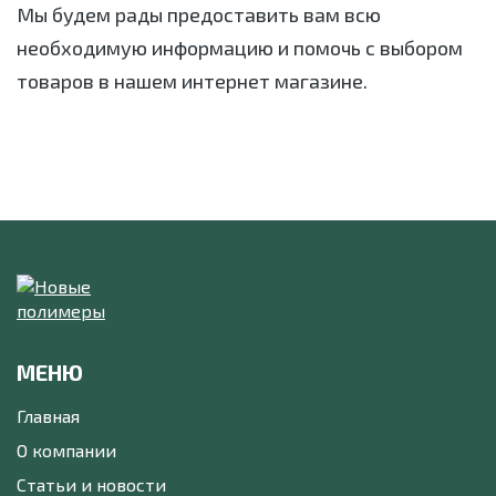
Мы будем рады предоставить вам всю
необходимую информацию и помочь с выбором
товаров в нашем интернет магазине.
МЕНЮ
Главная
О компании
Статьи и новости