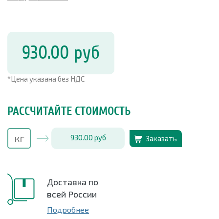
930.00
руб
*Цена указана без НДС
РАССЧИТАЙТЕ СТОИМОСТЬ
930.00
руб
Заказать
Доставка по
всей России
Подробнее