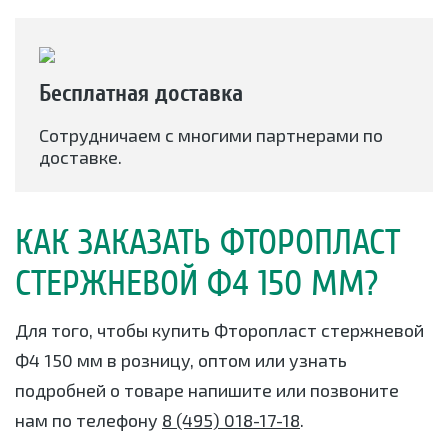
Бесплатная доставка
Сотрудничаем с многими партнерами по
доставке.
КАК ЗАКАЗАТЬ ФТОРОПЛАСТ
СТЕРЖНЕВОЙ Ф4 150 ММ?
Для того, чтобы купить Фторопласт стержневой
Ф4 150 мм в розницу, оптом или узнать
подробней о товаре напишите или позвоните
нам по телефону
8 (495) 018-17-18
.