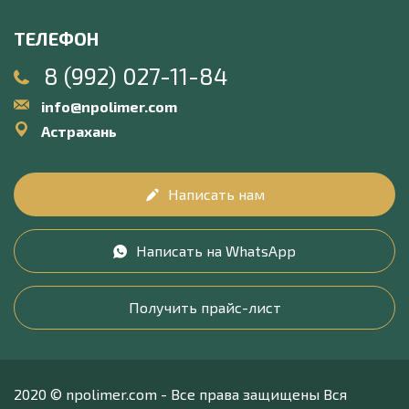
ТЕЛЕФОН
8 (992) 027-11-84
info@npolimer.com
Астрахань
Написать нам
Написать на WhatsApp
Получить прайс-лист
2020 © npolimer.com - Все права защищены Вся