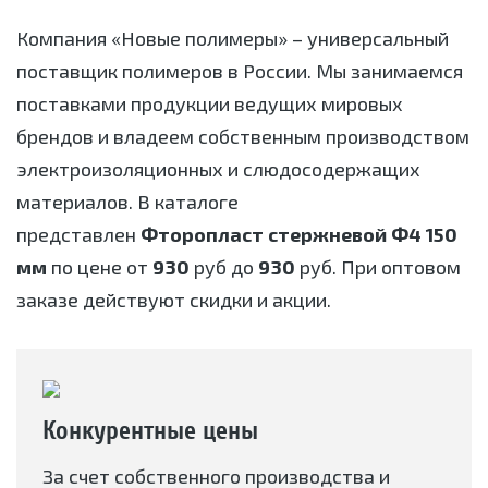
Компания «Новые полимеры» – универсальный
поставщик полимеров в России. Мы занимаемся
поставками продукции ведущих мировых
брендов и владеем собственным производством
электроизоляционных и слюдосодержащих
материалов. В каталоге
представлен
Фторопласт стержневой Ф4 150
мм
по цене от
930
руб до
930
руб. При оптовом
заказе действуют скидки и акции.
Конкурентные цены
За счет собственного производства и