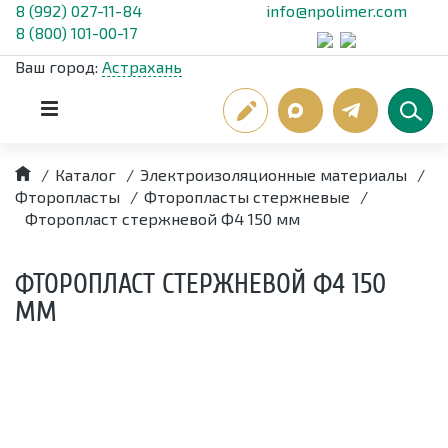
8 (992) 027-11-84
info@npolimer.com
8 (800) 101-00-17
Ваш город:
Астрахань
/
Каталог
/
Электроизоляционные материалы
/
Фторопласты
/
Фторопласты стержневые
/
Фторопласт стержневой Ф4 150 мм
ФТОРОПЛАСТ СТЕРЖНЕВОЙ Ф4 150
ММ