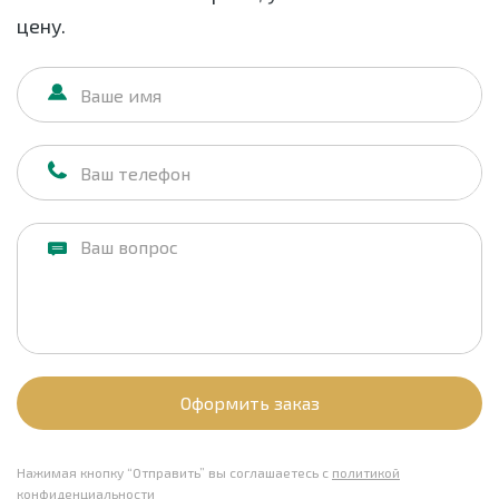
цену.
Оформить заказ
Нажимая кнопку “Отправить” вы соглашаетесь с
политикой
конфиденциальности