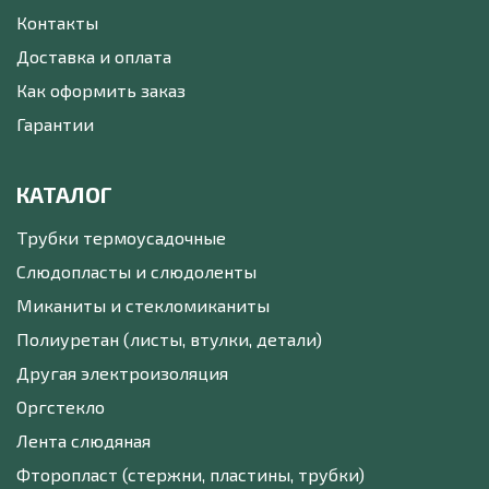
Контакты
Доставка и оплата
Как оформить заказ
Гарантии
КАТАЛОГ
Трубки термоусадочные
Слюдопласты и слюдоленты
Миканиты и стекломиканиты
Полиуретан (листы, втулки, детали)
Другая электроизоляция
Оргстекло
Лента слюдяная
Фторопласт (стержни, пластины, трубки)