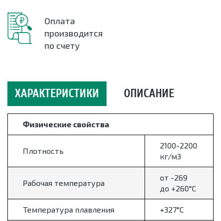
Оплата
производится
по счету
ХАРАКТЕРИСТИКИ
ОПИСАНИЕ
Физические свойства
2100-2200
Плотность
кг/м3
от -269
Рабочая температура
до +260°С
Температура плавления
+327°С