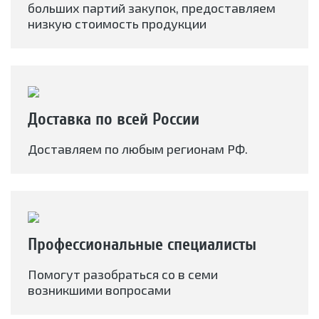
больших партий закупок, предоставляем
низкую стоимость продукции
Доставка по всей России
Доставляем по любым регионам РФ.
Профессиональные специалисты
Помогут разобраться со в семи
возникшими вопросами