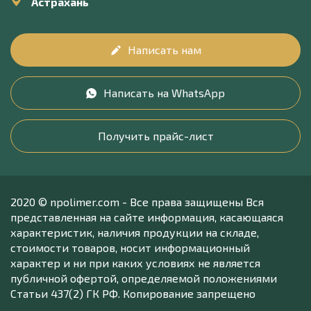
Астрахань
Написать нам
Написать на WhatsApp
Получить прайс-лист
2020 © npolimer.com - Все права защищены Вся
представленная на сайте информация, касающаяся
характеристик, наличия продукции на складе,
стоимости товаров, носит информационный
характер и ни при каких условиях не является
публичной офертой, определяемой положениями
Статьи 437(2) ГК РФ. Копирование запрещено