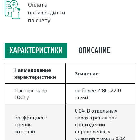
Оплата
производится
по счету
ХАРАКТЕРИСТИКИ
ОПИСАНИЕ
Наименование
Значение
характеристики
Плотность по
не более 2180–2210
ГОСТу
кг/м3
0,04. В отдельных
Коэффициент
парах трения при
трения
соблюдении
по стали
определённых
условий – около 0,02