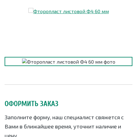
ОФОРМИТЬ ЗАКАЗ
Заполните форму, наш специалист свяжется с
Вами в ближайшее время, уточнит наличие и
цену.