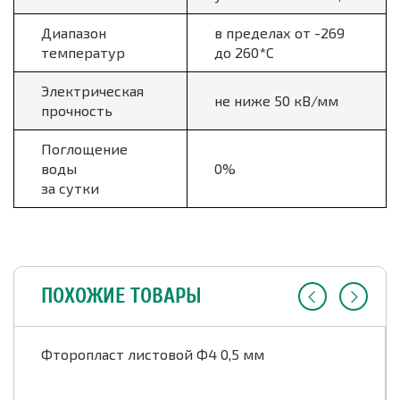
Диапазон
в пределах от -269
температур
до 260*С
Электрическая
не ниже 50 кВ/мм
прочность
Поглощение
воды
0%
за сутки
ПОХОЖИЕ ТОВАРЫ
Фторопласт листовой Ф4 0,5 мм