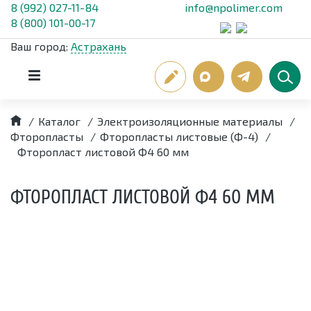
8 (992) 027-11-84
info@npolimer.com
8 (800) 101-00-17
Ваш город:
Астрахань
/
Каталог
/
Электроизоляционные материалы
/
Фторопласты
/
Фторопласты листовые (Ф-4)
/
Фторопласт листовой Ф4 60 мм
ФТОРОПЛАСТ ЛИСТОВОЙ Ф4 60 ММ