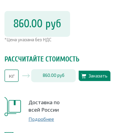
860.00
руб
*Цена указана без НДС
РАССЧИТАЙТЕ СТОИМОСТЬ
860.00
руб
Заказать
Доставка по
всей России
Подробнее