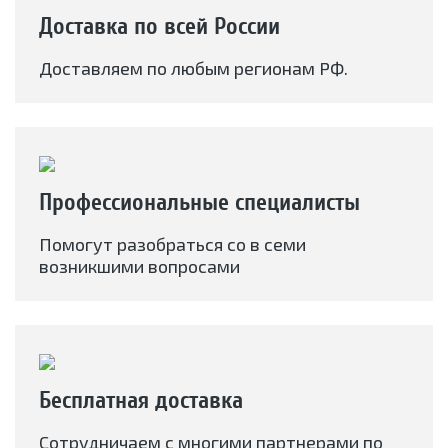
Доставка по всей России
Доставляем по любым регионам РФ.
Профессиональные специалисты
Помогут разобраться со в семи
возникшими вопросами
Бесплатная доставка
Сотрудничаем с многими партнерами по