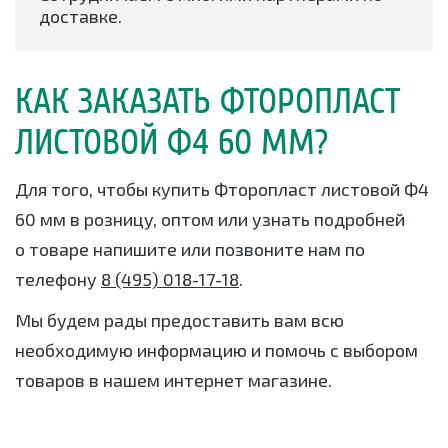
доставке.
КАК ЗАКАЗАТЬ ФТОРОПЛАСТ
ЛИСТОВОЙ Ф4 60 ММ?
Для того, чтобы купить Фторопласт листовой Ф4
60 мм в розницу, оптом или узнать подробней
о товаре напишите или позвоните нам по
телефону
8 (495) 018-17-18
.
Мы будем рады предоставить вам всю
необходимую информацию и помочь с выбором
товаров в нашем интернет магазине.