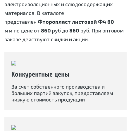
электроизоляционных и слюдосодержащих
материалов. В каталоге
представлен
Фторопласт листовой Ф4 60
мм
по цене от
860
руб до
860
руб. При оптовом
заказе действуют скидки и акции.
Конкурентные цены
За счет собственного производства и
больших партий закупок, предоставляем
низкую стоимость продукции