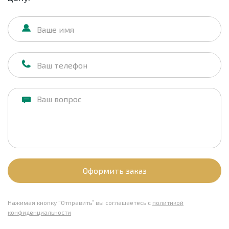
Оформить заказ
Нажимая кнопку “Отправить” вы соглашаетесь с
политикой
конфиденциальности