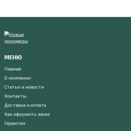
МЕНЮ
Главная
О компании
Статьи и новости
Контакты
Доставка и оплата
Как оформить заказ
Гарантии