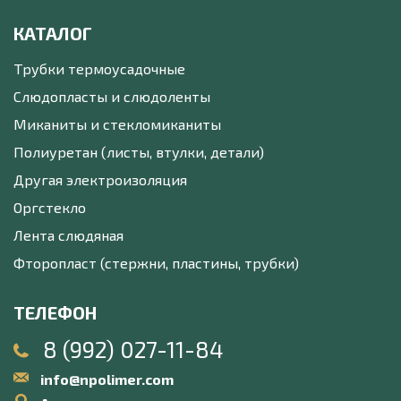
КАТАЛОГ
Трубки термоусадочные
Слюдопласты и слюдоленты
Миканиты и стекломиканиты
Полиуретан (листы, втулки, детали)
Другая электроизоляция
Оргстекло
Лента слюдяная
Фторопласт (стержни, пластины, трубки)
ТЕЛЕФОН
8 (992) 027-11-84
info@npolimer.com